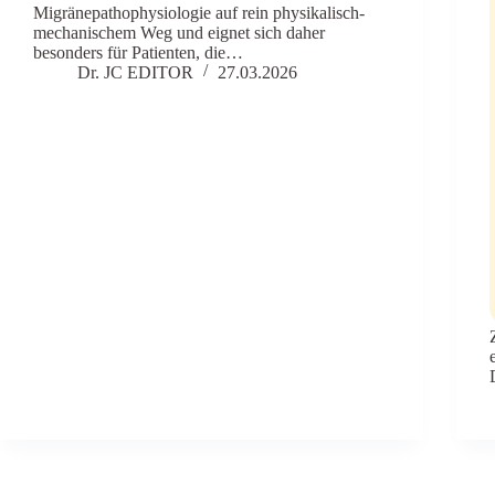
Migränepathophysiologie auf rein physikalisch-
mechanischem Weg und eignet sich daher
besonders für Patienten, die…
Dr. JC EDITOR
27.03.2026