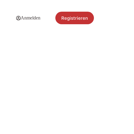
Registrieren
Anmelden